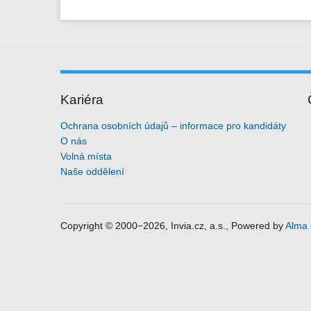
Kariéra
Ochrana osobních údajů – informace pro kandidáty
O nás
Volná místa
Naše oddělení
Copyright © 2000−2026, Invia.cz, a.s., Powered by
Alma 