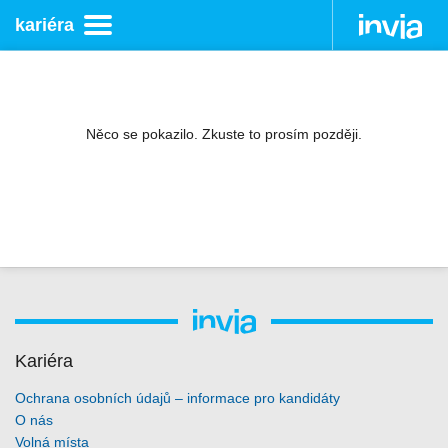
kariéra
Něco se pokazilo. Zkuste to prosím později.
Invia
Kariéra
Ochrana osobních údajů – informace pro kandidáty
O nás
Volná místa